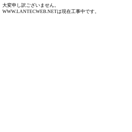
大変申し訳ございません。
WWW.LANTECWEB.NETは現在工事中です。